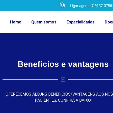
Ligar agora 47 9187-0756
Home
Quem somos
Especialidades
Doe
Benefícios e vantagens
OFERECEMOS ALGUNS BENEFÍCIOS/VANTAGENS AOS NO
PACIENTES, CONFIRA A BAIXO: