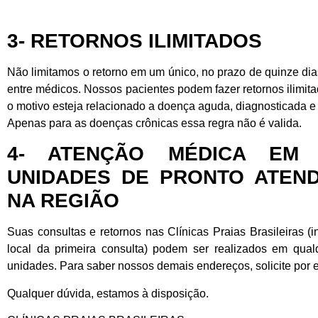
3- RETORNOS ILIMITADOS
Não limitamos o retorno em um único, no prazo de quinze dia
entre médicos. Nossos pacientes podem fazer retornos ilimit
o motivo esteja relacionado a doença aguda, diagnosticada e
Apenas para as doenças crônicas essa regra não é valida.
4- ATENÇÃO MÉDICA EM 
UNIDADES DE PRONTO ATEN
NA REGIÃO
Suas consultas e retornos nas Clínicas Praias Brasileiras 
local da primeira consulta) podem ser realizados em qua
unidades. Para saber nossos demais endereços, solicite por e
Qualquer dúvida, estamos à disposição.