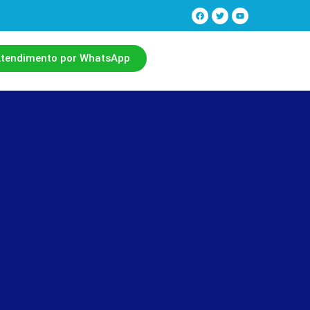
tendimento por WhatsApp