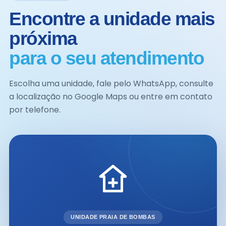
Encontre a unidade mais
próxima
para o seu atendimento
Escolha uma unidade, fale pelo WhatsApp, consulte
a localização no Google Maps ou entre em contato
por telefone.
UNIDADE PRAIA DE BOMBAS