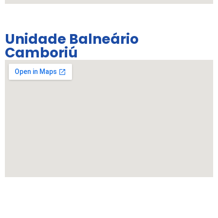
Unidade Balneário
Camboriú