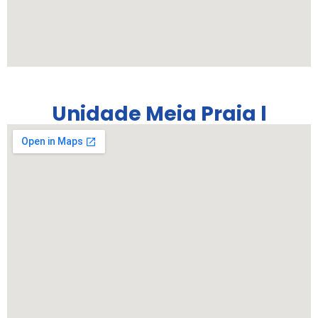
Unidade Meia Praia l