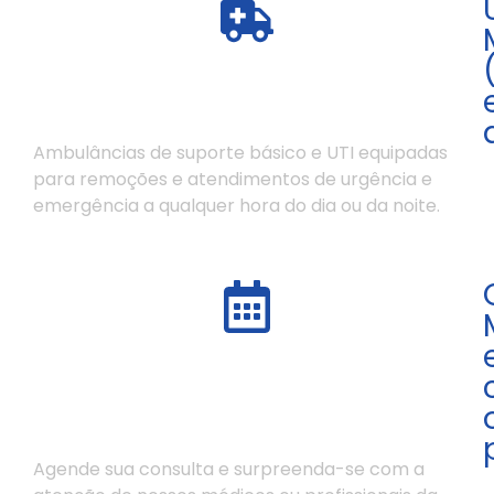
Ambulâncias de suporte básico e UTI equipadas
para remoções e atendimentos de urgência e
emergência a qualquer hora do dia ou da noite.
Agende sua consulta e surpreenda-se com a