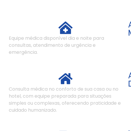
Equipe médica disponível dia e noite para
consultas, atendimento de urgência e
emergência.
Consulta médica no conforto de sua casa ou no
hotel, com equipe preparada para situações
simples ou complexas, oferecendo praticidade e
cuidado humanizado.