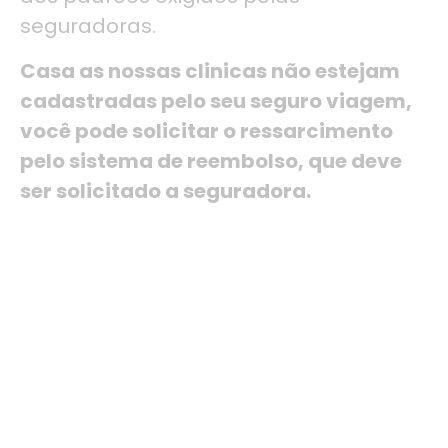
seguradoras.
Casa as nossas clinicas não estejam
cadastradas pelo seu seguro viagem,
você pode solicitar o ressarcimento
pelo sistema de reembolso, que deve
ser solicitado a seguradora.