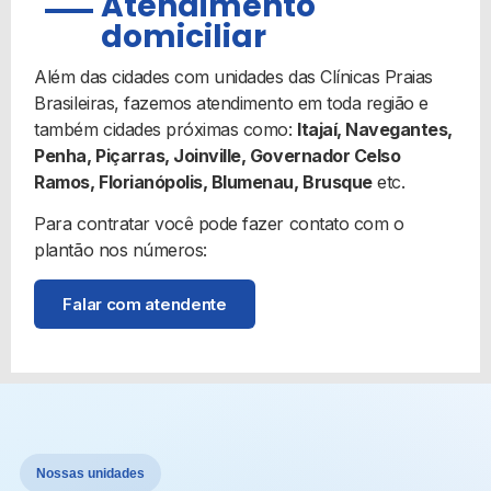
Atendimento
domiciliar
Além das cidades com unidades das Clínicas Praias
Brasileiras, fazemos atendimento em toda região e
também cidades próximas como:
Itajaí, Navegantes,
Penha, Piçarras, Joinville, Governador Celso
Ramos, Florianópolis, Blumenau, Brusque
etc.
Para contratar você pode fazer contato com o
plantão nos números:
Falar com atendente
Nossas unidades