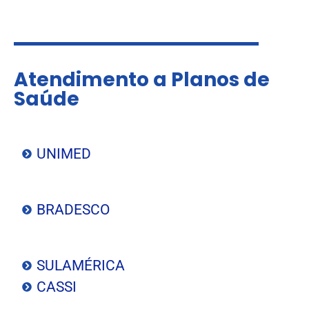
Atendimento a Planos de
Saúde
UNIMED
BRADESCO
SULAMÉRICA
CASSI