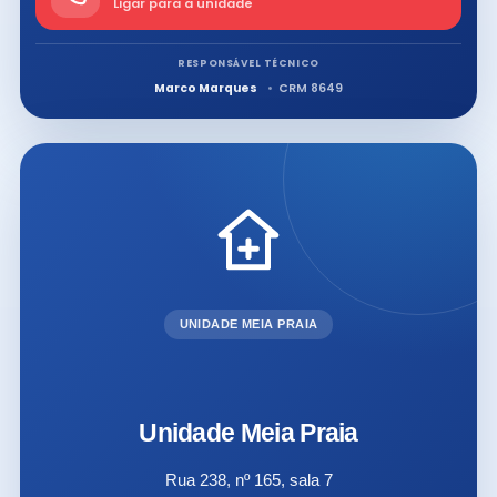
Ligar para a unidade
RESPONSÁVEL TÉCNICO
Marco Marques
CRM 8649
UNIDADE MEIA PRAIA
Unidade Meia Praia
Rua 238, nº 165, sala 7