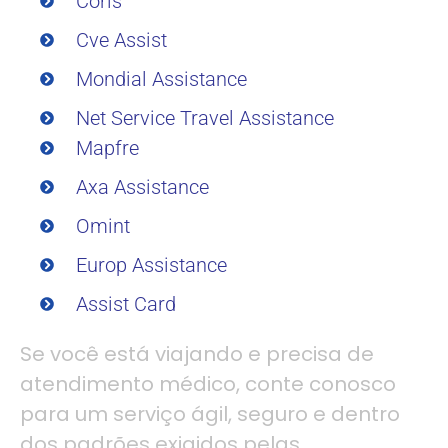
Coris
Cve Assist
Mondial Assistance
Net Service Travel Assistance
Mapfre
Axa Assistance
Omint
Europ Assistance
Assist Card
Se você está viajando e precisa de
atendimento médico, conte conosco
para um serviço ágil, seguro e dentro
dos padrões exigidos pelas