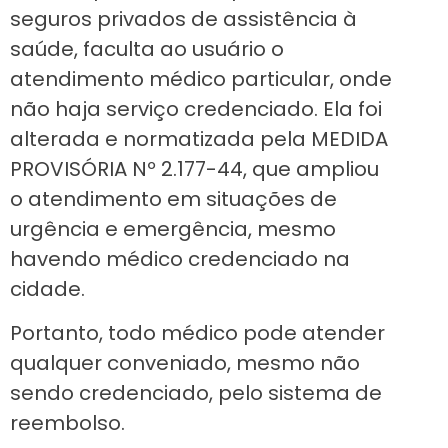
seguros privados de assistência à
saúde, faculta ao usuário o
atendimento médico particular, onde
não haja serviço credenciado. Ela foi
alterada e normatizada pela MEDIDA
PROVISÓRIA Nº 2.177-44, que ampliou
o atendimento em situações de
urgência e emergência, mesmo
havendo médico credenciado na
cidade.
Portanto, todo médico pode atender
qualquer conveniado, mesmo não
sendo credenciado, pelo sistema de
reembolso.