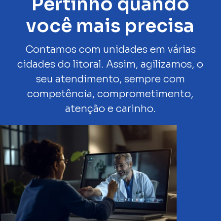
Pertinho quando
você mais precisa
Contamos com unidades em várias
cidades do litoral. Assim, agilizamos, o
seu atendimento, sempre com
competência, comprometimento,
atenção e carinho.