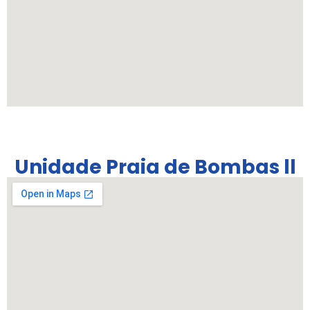
Unidade Praia de Bombas ll