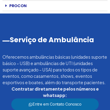
PROCON
Serviço de Ambulância
Oferecemos ambulâncias básicas (unidades suporte
básico – USB) e ambulâncias de UTI (unidades
suporte avançado – USA) para todos os tipos de
eventos, como casamentos, shows, eventos
esportivos e boates, além do transporte pacientes.
Contratar diretamente pelos números e
whatsapp:
Entre em Contato Conosco