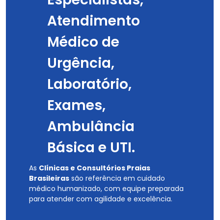
Atendimento
Médico de
Urgência,
Laboratório,
Exames,
Ambulância
Básica e UTI.
As
Clínicas e Consultórios Praias
Brasileiras
são referência em cuidado
médico humanizado, com equipe preparada
para atender com agilidade e excelência.