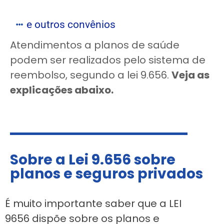
e outros convênios
Atendimentos a planos de saúde
podem ser realizados pelo sistema de
reembolso, segundo a lei 9.656.
Veja as
explicações abaixo.
Sobre a Lei 9.656 sobre
planos e seguros privados
É muito importante saber que a LEI
9656 dispõe sobre os planos e