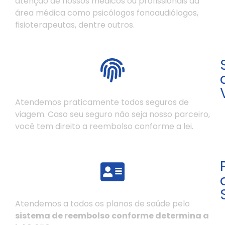
atenção de nossos médicos ou profissionais da
área médica como psicólogos fonoaudiólogos,
fisioterapeutas, dentre outros.
Atendemos praticamente todos seguros de
viagem. Caso seu seguro não seja nosso parceiro,
você tem direito a reembolso conforme a lei.
Atendemos a todos os planos de saúde pelo
sistema de reembolso conforme determina a