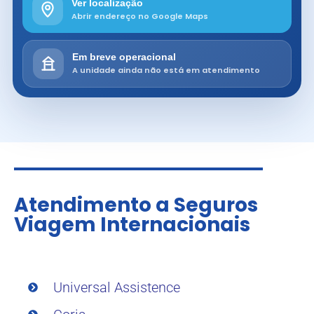
Ver localização
Abrir endereço no Google Maps
Em breve operacional
A unidade ainda não está em atendimento
Atendimento a Seguros
Viagem Internacionais
Universal Assistence