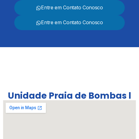
Entre em Contato Conosco
Entre em Contato Conosco
Unidade Praia de Bombas l