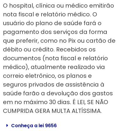
O hospital, clínica ou médico emitirão
nota fiscal e relatório médico. O
usuário do plano de saúde fará o
pagamento dos serviços da forma
que preferir, como no Pix ou cartão de
débito ou crédito. Recebidos os
documentos (nota fiscal e relatório
médico), atualmente realizado via
correio eletrônico, os planos e
seguros privados de assistência à
saúde farão a devolução dos gastos
em no máximo 30 dias. É LEI, SE NÃO
CUMPRIDA GERA MULTA ALTÍSSIMA.
Conheça a lei 9656