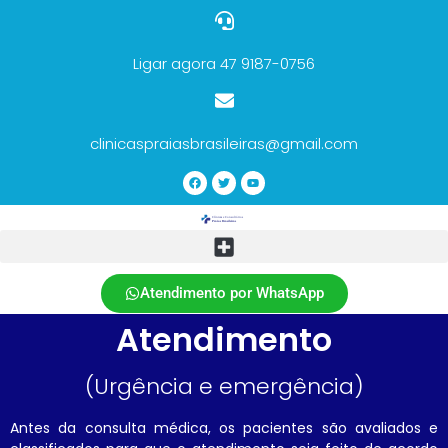
Ligar agora 47 9187-0756
clinicaspraiasbrasileiras@gmail.com
Atendimento por WhatsApp
Atendimento
(Urgência e emergência)
Antes da consulta médica, os pacientes são avaliados e