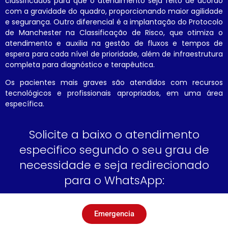
classificados para que o atendimento seja feito de acordo
com a gravidade do quadro, proporcionando maior agilidade
e segurança. Outro diferencial é a implantação do Protocolo
de Manchester na Classificação de Risco, que otimiza o
atendimento e auxilia na gestão de fluxos e tempos de
espera para cada nível de prioridade, além de infraestrutura
completa para diagnóstico e terapêutica.
Os pacientes mais graves são atendidos com recursos
tecnológicos e profissionais apropriados, em uma área
específica.
Solicite a baixo o atendimento
especifico segundo o seu grau de
necessidade e seja redirecionado
para o WhatsApp:
Emergencia