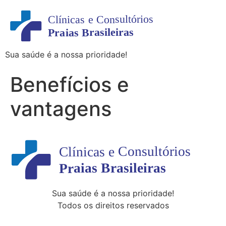
Sua saúde é a nossa prioridade!
Benefícios e
vantagens
Sua saúde é a nossa prioridade!
Todos os direitos reservados