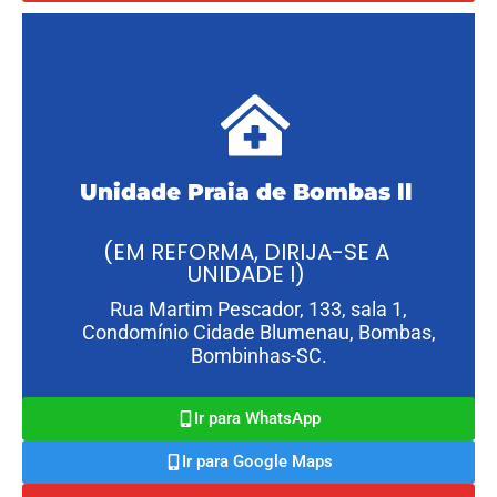
Unidade Praia de Bombas ll
(EM REFORMA, DIRIJA-SE A
UNIDADE I)
Rua Martim Pescador, 133, sala 1,
Condomínio Cidade Blumenau, Bombas,
Bombinhas-SC.
Ir para WhatsApp
Ir para Google Maps