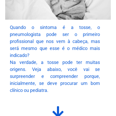
Quando o sintoma é a tosse, o
pneumologista pode ser o primeiro
profissional que nos vem à cabeça, mas
será mesmo que esse é o médico mais
indicado?
Na verdade, a tosse pode ter muitas
origens. Veja abaixo, você vai se
surpreender e compreender porque,
inicialmente, se deve procurar um bom
clínico ou pediatra.