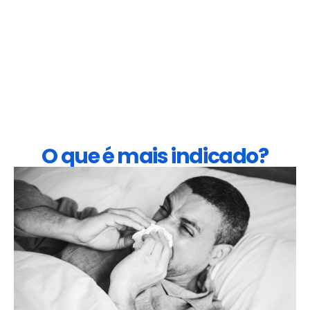
O que é mais indicado?