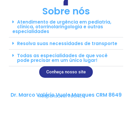
Sobre nós
Atendimento de urgência em pediatria,
clínica, otorrinolaringologia e outras
especialidades
Resolva suas necessidades de transporte
Todas as especialidades de que você
pode precisar em um único lugar!
Conheça nosso site
Dr. Marco Valério Vuolo Marques CRM 8649
Responsável Técnico