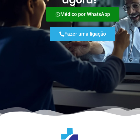
Médico por WhatsApp
Fazer uma ligação