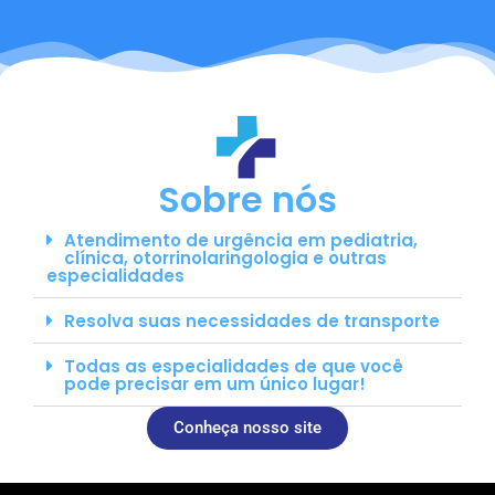
Sobre nós
Atendimento de urgência em pediatria,
clínica, otorrinolaringologia e outras
especialidades
Resolva suas necessidades de transporte
Todas as especialidades de que você
pode precisar em um único lugar!
Conheça nosso site